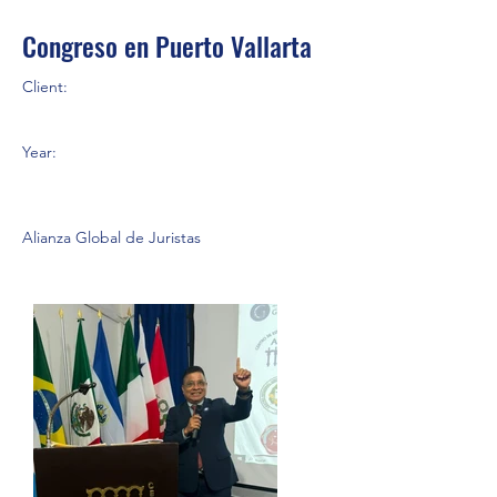
Congreso en Puerto Vallarta
Client:
Year:
Alianza Global de Juristas