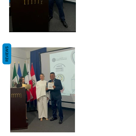
REVIEWS