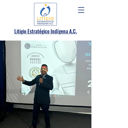
.
Litigio Estratégico Indígena A
C.