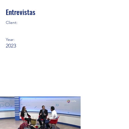
Entrevistas
Client:
Year:
2023