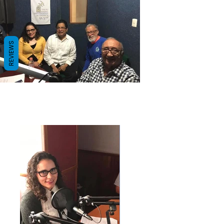
REVIEWS