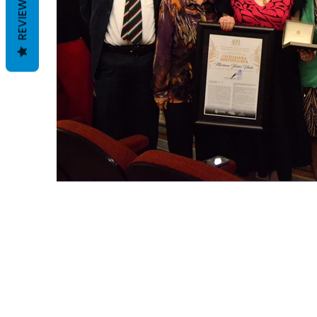
REVIEWS