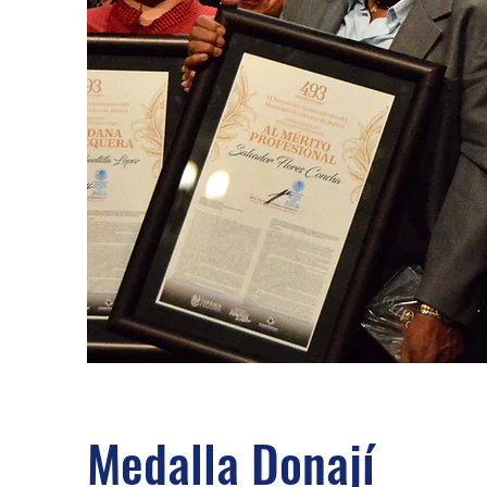
Medalla Donají