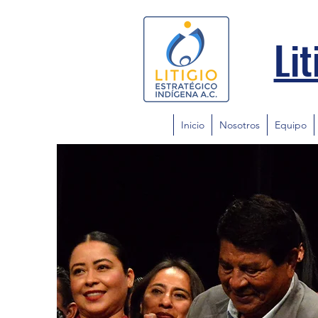
Lit
Inicio
Nosotros
Equipo