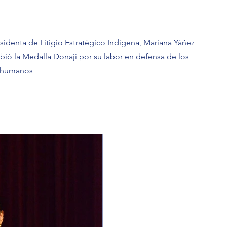
sidenta de Litigio Estratégico Indígena, Mariana Yáñez
bió la Medalla Donají por su labor en defensa de los
 humanos