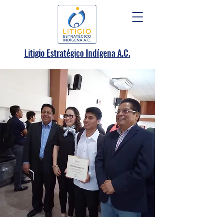
.
Litigio Estratégico Indígena A
C.