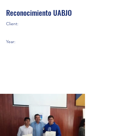
Reconocimiento UABJO
Client:
Year: