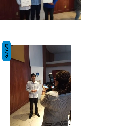
REVIEWS