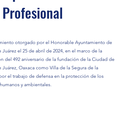
 Profesional
iento otorgado por el Honorable Ayuntamiento de
Juárez el 25 de abril de 2024, en el marco de la
n del 492 aniversario de la fundación de la Ciudad de
 Juárez, Oaxaca como Villa de la Segura de la
por el trabajo de defensa en la protección de los
humanos y ambientales.