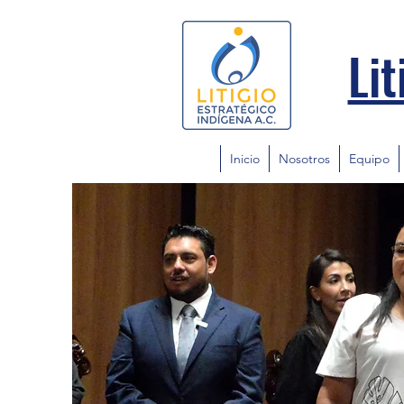
Lit
Inicio
Nosotros
Equipo