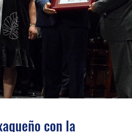
xaqueño con la