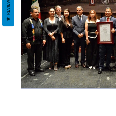
REVIEWS