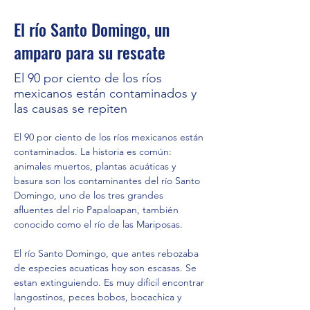
El río Santo Domingo, un
amparo para su rescate
El 90 por ciento de los ríos
mexicanos están contaminados y
las causas se repiten
El 90 por ciento de los ríos mexicanos están 
contaminados. La historia es común: 
animales muertos, plantas acuáticas y 
basura son los contaminantes del río Santo 
Domingo, uno de los tres grandes 
afluentes del río Papaloapan, también 
conocido como el río de las Mariposas.
El río Santo Domingo, que antes rebozaba 
de especies acuaticas hoy son escasas. Se 
estan extinguiendo. Es muy difícil encontrar 
langostinos, peces bobos, bocachica y 