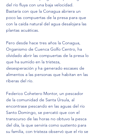
del río fluya con una baja velocidad. 
Bastaría con que la Conagua abriera un 
poco las compuertas de la presa para que 
con la caída natural del agua desalojara las 
plantas acuáticas.
Pero desde hace tres años la Conagua, 
Organismo de Cuenca Golfo Centro, ha 
olvidado abrir las compuertas de la presa lo 
que ha sumido en la tristeza, 
desesperación y ha generado escases de 
alimentos a las personas que habitan en las 
riberas del río.
Federico Cohetero Montor, un pescador 
de la comunidad de Santa Úrsula, al 
encontrase pescando en las aguas del río 
Santo Domingo, se percató que con el 
transcurso de las horas no obtuvo la pesca 
del día, la que serviría como sustento para 
su familia, con tristeza observó que el río se 