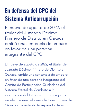
En defensa del CPC del
Sistema Anticorrupción
El nueve de agosto de 2022, el
titular del Juzgado Décimo
Primero de Distrito en Oaxaca,
emitió una sentencia de amparo
en favor de una persona
integrante del CPC
El nueve de agosto de 2022, el titular del 
Juzgado Décimo Primero de Distrito en 
Oaxaca, emitió una sentencia de amparo 
en favor de una persona integrante del 
Comité de Participación Ciudadana del 
Sistema Estatal de Combate a la 
Corrupción del Estado de Oaxaca y dejó 
sin efectos una reforma a la Constitución de 
Oaxaca que establecía separarlo de su 