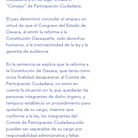
“Consejo” de Participación Ciudadana.
El juez determinó conceder el amparo en 
virtud de que el Congreso del Estado de 
Oaxaca, al emitir la reforma a la 
Constitución Oaxaqueña, violó derechos 
humanos, a la irretroactividad de la ley y la 
garantía de audiencia.
En la sentencia se explica que la reforma a 
la Constitución de Oaxaca, que tenía como 
única finalidad desaparecer al Comité de 
Participación Ciudadana, no tomó en 
cuenta la situación en la que quedarían las 
personas integrantes de dicho órgano, y 
tampoco estableció un procedimiento para 
quitarlos de su cargo, máxime que 
conforme a la ley, los integrantes del 
Comité de Participación Ciudadana sólo 
pueden ser separados de su cargo por 
responsabilidad administrativa y faltas 