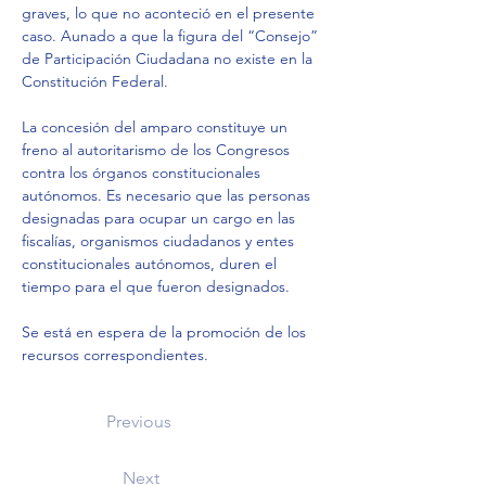
graves, lo que no aconteció en el presente 
caso. Aunado a que la figura del “Consejo” 
de Participación Ciudadana no existe en la 
Constitución Federal.
La concesión del amparo constituye un 
freno al autoritarismo de los Congresos 
contra los órganos constitucionales 
autónomos. Es necesario que las personas 
designadas para ocupar un cargo en las 
fiscalías, organismos ciudadanos y entes 
constitucionales autónomos, duren el 
tiempo para el que fueron designados.
Se está en espera de la promoción de los 
recursos correspondientes.
Previous
Next