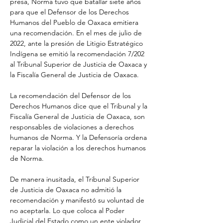
presa, Norma tuvo que batallar siete años 
para que el Defensor de los Derechos 
Humanos del Pueblo de Oaxaca emitiera 
una recomendación. En el mes de julio de 
2022, ante la presión de Litigio Estratégico 
Indígena se emitió la recomendación 7/202 
al Tribunal Superior de Justicia de Oaxaca y 
la Fiscalía General de Justicia de Oaxaca.
La recomendación del Defensor de los 
Derechos Humanos dice que el Tribunal y la 
Fiscalía General de Justicia de Oaxaca, son 
responsables de violaciones a derechos 
humanos de Norma. Y la Defensoría ordena 
reparar la violación a los derechos humanos 
de Norma.
De manera inusitada, el Tribunal Superior 
de Justicia de Oaxaca no admitió la 
recomendación y manifestó su voluntad de 
no aceptarla. Lo que coloca al Poder 
Judicial del Estado como un ente violador 