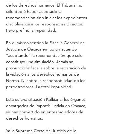
de los derechos humanos. El Tribunal no 
sólo debió haber aceptado la 
recomendación sino iniciar los expedientes 
disciplinarios a los responsables directos. 
Pero prefirió la impunidad.
En el mismo sentido la Fiscalía General de 
Justicia de Oaxaca emitió un acuerdo 
“aceptando” la recomendación que solo 
constituye una simulación. Jamás se 
pronunció la fiscalía sobre la reparación de 
la violación a los derechos humanos de 
Norma. Ni sobre la responsabilidad de los 
perpetradores. La total impunidad.
Esta es una situación Kafkiana: los órganos 
encargados de impartir justicia en Oaxaca, 
se han convertido en entes violadores de 
derechos humanos. 
Ya la Suprema Corte de Justicia de la 