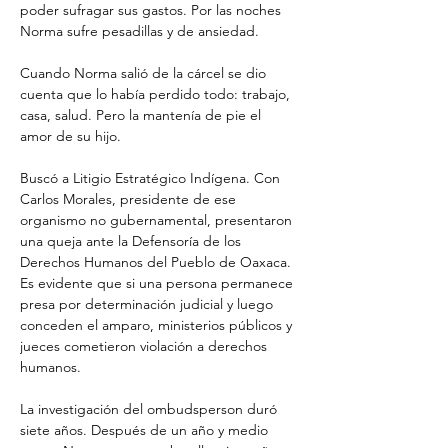
poder sufragar sus gastos. Por las noches 
Norma sufre pesadillas y de ansiedad.
Cuando Norma salió de la cárcel se dio 
cuenta que lo había perdido todo: trabajo, 
casa, salud. Pero la mantenía de pie el 
amor de su hijo.
Buscó a Litigio Estratégico Indígena. Con 
Carlos Morales, presidente de ese 
organismo no gubernamental, presentaron 
una queja ante la Defensoría de los 
Derechos Humanos del Pueblo de Oaxaca. 
Es evidente que si una persona permanece 
presa por determinación judicial y luego 
conceden el amparo, ministerios públicos y 
jueces cometieron violación a derechos 
humanos.
La investigación del ombudsperson duró 
siete años. Después de un año y medio 