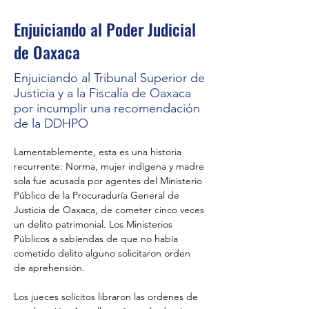
Enjuiciando al Poder Judicial
de Oaxaca
Enjuiciando al Tribunal Superior de
Justicia y a la Fiscalía de Oaxaca
por incumplir una recomendación
de la DDHPO
Lamentablemente, esta es una historia 
recurrente: Norma, mujer indígena y madre 
sola fue acusada por agentes del Ministerio 
Público de la Procuraduría General de 
Justicia de Oaxaca, de cometer cinco veces 
un delito patrimonial. Los Ministerios 
Públicos a sabiendas de que no había 
cometido delito alguno solicitaron orden 
de aprehensión. 
Los jueces solícitos libraron las ordenes de 