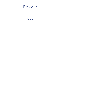
Previous
Next