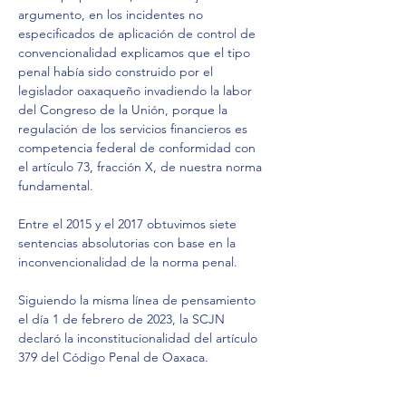
argumento, en los incidentes no 
especificados de aplicación de control de 
convencionalidad explicamos que el tipo 
penal había sido construido por el 
legislador oaxaqueño invadiendo la labor 
del Congreso de la Unión, porque la 
regulación de los servicios financieros es 
competencia federal de conformidad con 
el artículo 73, fracción X, de nuestra norma 
fundamental.
Entre el 2015 y el 2017 obtuvimos siete 
sentencias absolutorias con base en la 
inconvencionalidad de la norma penal.
Siguiendo la misma línea de pensamiento 
el día 1 de febrero de 2023, la SCJN 
declaró la inconstitucionalidad del artículo 
379 del Código Penal de Oaxaca.