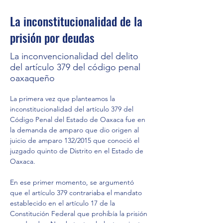
La inconstitucionalidad de la
prisión por deudas
La inconvencionalidad del delito
del artículo 379 del código penal
oaxaqueño
La primera vez que planteamos la 
inconstitucionalidad del artículo 379 del 
Código Penal del Estado de Oaxaca fue en 
la demanda de amparo que dio origen al 
juicio de amparo 132/2015 que conoció el 
juzgado quinto de Distrito en el Estado de 
Oaxaca.
En ese primer momento, se argumentó 
que el artículo 379 contrariaba el mandato 
establecido en el artículo 17 de la 
Constitución Federal que prohibía la prisión 