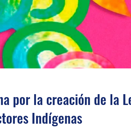
ha por la creación de la L
tores Indígenas