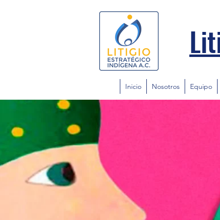
Lit
Inicio
Nosotros
Equipo