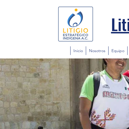
Lit
Inicio
Nosotros
Equipo