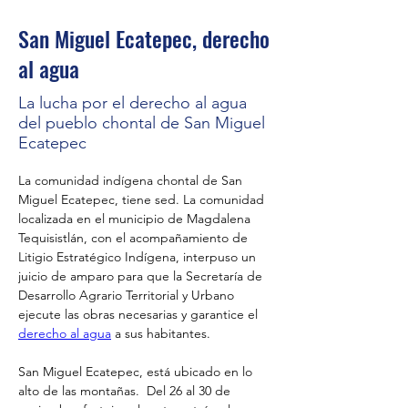
San Miguel Ecatepec, derecho
al agua
La lucha por el derecho al agua
del pueblo chontal de San Miguel
Ecatepec
La comunidad indígena chontal de San 
Miguel Ecatepec, tiene sed. La comunidad 
localizada en el municipio de Magdalena 
Tequisistlán, con el acompañamiento de 
Litigio Estratégico Indígena, interpuso un 
juicio de amparo para que la Secretaría de 
Desarrollo Agrario Territorial y Urbano 
ejecute las obras necesarias y garantice el 
derecho al agua
 a sus habitantes. 
San Miguel Ecatepec, está ubicado en lo 
alto de las montañas.  Del 26 al 30 de 