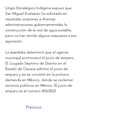
Litigio Estratégico Indígena expuso que 
San Miguel Ecatepec ha solicitado en 
repetidas ocasiones a diversas 
administraciones gubernamentales la 
construcción de la red de agua potable, 
pero no han tenido alguna respuesta a esa 
aspiración. 
La asamblea determinó que el agente 
municipal promoviera el juicio de amparo. 
El Juzgado Séptimo de Distrito en el 
Estado de Oaxaca admitió el juicio de 
amparo y así se convirtió en la primera 
demanda en México, donde se reclaman 
servicios públicos en México. El juicio de 
amparo es el número 455/2022. 
Previous