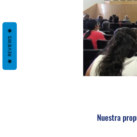
REVIEWS
Nuestra prop