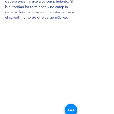
deberá encaminarse a su cumplimiento. Si 
la autoridad ha terminado y no cumplió, 
deberá determinarse su inhabilitación para 
el cumplimiento de otro cargo público. 