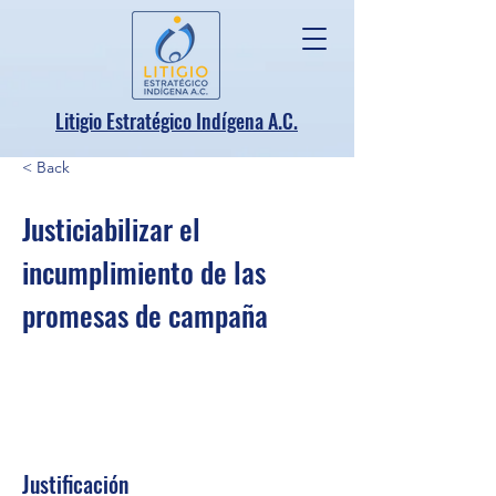
.
Litigio Estratégico Indígena A
C.
< Back
Justiciabilizar el
incumplimiento de las
promesas de campaña
Justificación