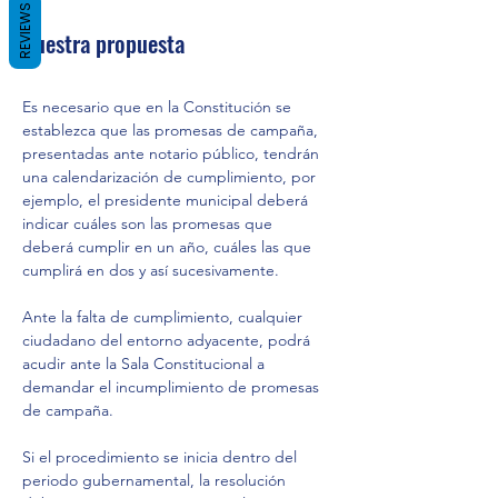
REVIEWS
Nuestra propuesta
Es necesario que en la Constitución se 
establezca que las promesas de campaña, 
presentadas ante notario público, tendrán 
una calendarización de cumplimiento, por 
ejemplo, el presidente municipal deberá 
indicar cuáles son las promesas que  
deberá cumplir en un año, cuáles las que 
cumplirá en dos y así sucesivamente.
Ante la falta de cumplimiento, cualquier 
ciudadano del entorno adyacente, podrá 
acudir ante la Sala Constitucional a 
demandar el incumplimiento de promesas 
de campaña.
Si el procedimiento se inicia dentro del 
periodo gubernamental, la resolución 