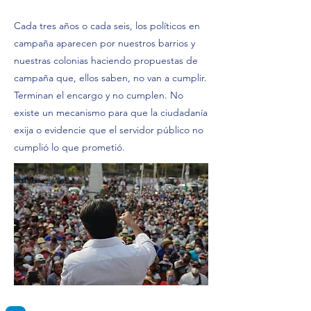
Cada tres años o cada seis, los políticos en
campaña aparecen por nuestros barrios y
nuestras colonias haciendo propuestas de
campaña que, ellos saben, no van a cumplir.
Terminan el encargo y no cumplen. No
existe un mecanismo para que la ciudadanía
exija o evidencie que el servidor público no
cumplió lo que prometió.