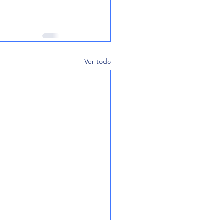
Ver todo