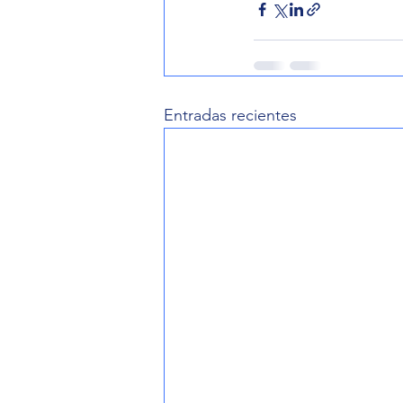
Entradas recientes