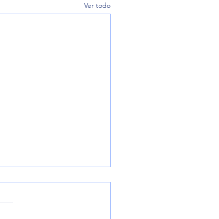
Ver todo