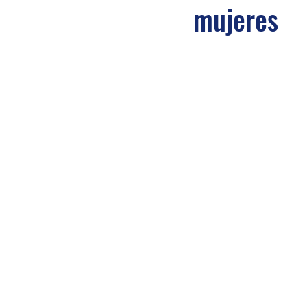
mujeres