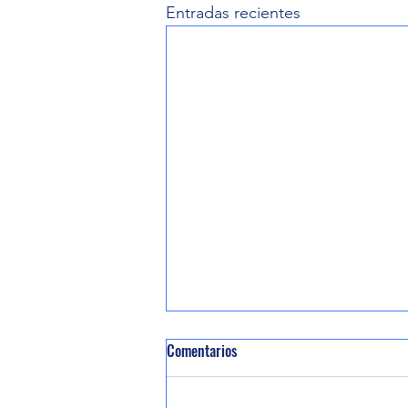
Entradas recientes
Comentarios