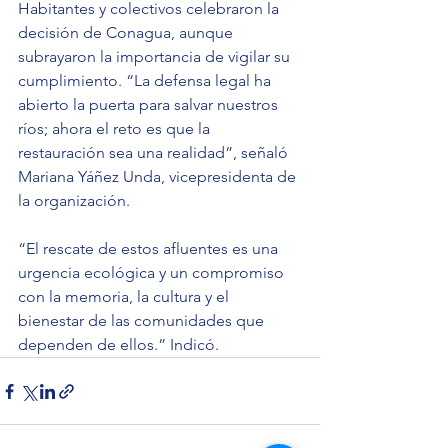
Habitantes y colectivos celebraron la 
decisión de Conagua, aunque 
subrayaron la importancia de vigilar su 
cumplimiento. “La defensa legal ha 
abierto la puerta para salvar nuestros 
ríos; ahora el reto es que la 
restauración sea una realidad”, señaló 
Mariana Yáñez Unda, vicepresidenta de 
la organización.
“El rescate de estos afluentes es una 
urgencia ecológica y un compromiso 
con la memoria, la cultura y el 
bienestar de las comunidades que 
dependen de ellos.” Indicó.