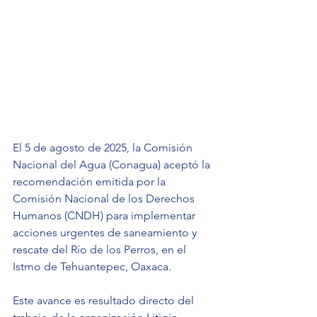
El 5 de agosto de 2025, la Comisión 
Nacional del Agua (Conagua) aceptó la 
recomendación emitida por la 
Comisión Nacional de los Derechos 
Humanos (CNDH) para implementar 
acciones urgentes de saneamiento y 
rescate del Río de los Perros, en el 
Istmo de Tehuantepec, Oaxaca.
Este avance es resultado directo del 