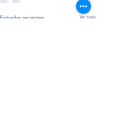
Ver todo
Entradas recientes