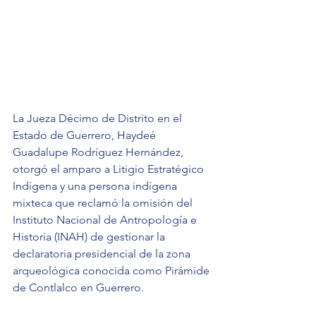
La Jueza Décimo de Distrito en el 
Estado de Guerrero, Haydeé 
Guadalupe Rodríguez Hernández, 
otorgó el amparo a Litigio Estratégico 
Indígena y una persona indígena 
mixteca que reclamó la omisión del 
Instituto Nacional de Antropología e 
Historia (INAH) de gestionar la 
declaratoria presidencial de la zona 
arqueológica conocida como Pirámide 
de Contlalco en Guerrero. 