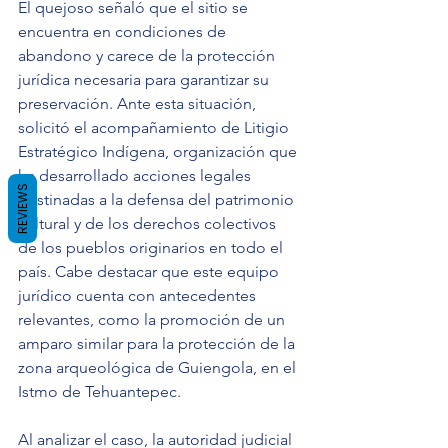
El quejoso señaló que el sitio se 
encuentra en condiciones de 
abandono y carece de la protección 
jurídica necesaria para garantizar su 
preservación. Ante esta situación, 
solicitó el acompañamiento de Litigio 
Estratégico Indígena, organización que 
ha desarrollado acciones legales 
REVIEWS
destinadas a la defensa del patrimonio 
cultural y de los derechos colectivos 
de los pueblos originarios en todo el 
país. Cabe destacar que este equipo 
jurídico cuenta con antecedentes 
relevantes, como la promoción de un 
amparo similar para la protección de la 
zona arqueológica de Guiengola, en el 
Istmo de Tehuantepec.
Al analizar el caso, la autoridad judicial 