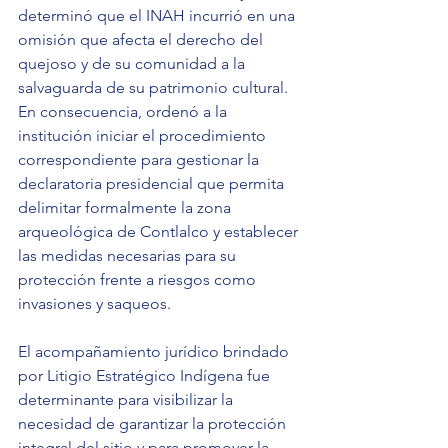
determinó que el INAH incurrió en una 
omisión que afecta el derecho del 
quejoso y de su comunidad a la 
salvaguarda de su patrimonio cultural. 
En consecuencia, ordenó a la 
institución iniciar el procedimiento 
correspondiente para gestionar la 
declaratoria presidencial que permita 
delimitar formalmente la zona 
arqueológica de Contlalco y establecer 
las medidas necesarias para su 
protección frente a riesgos como 
invasiones y saqueos.
El acompañamiento jurídico brindado 
por Litigio Estratégico Indígena fue 
determinante para visibilizar la 
necesidad de garantizar la protección 
integral del sitio y para promover la 