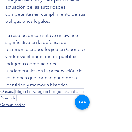
actuación de las autoridades 
competentes en cumplimiento de sus 
obligaciones legales.
La resolución constituye un avance 
significativo en la defensa del 
patrimonio arqueológico en Guerrero 
y refuerza el papel de los pueblos 
indígenas como actores 
fundamentales en la preservación de 
los bienes que forman parte de su 
identidad y memoria histórica.
Oaxaca
Litigio Estratégico Indígena
Contlalco
Pirámide
Comunicados