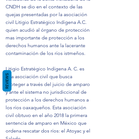
CNDH se dio en el contexto de las 
quejas presentadas por la asociación 
civil Litigio Estratégico Indígena A.C. 
quien acudió al órgano de protección 
mas importante de protección a los 
derechos humanos ante la lacerante 
contaminación de los ríos istmeños.
Litigio Estratégico Indígena A. C. es 
REVIEWS
una asociación civil que busca 
proteger a través del juicio de amparo 
y ante el sistema no jurisdiccional de 
protección a los derechos humanos a 
los ríos oaxaqueños. Esta asociación 
civil obtuvo en el año 2018 la primera 
sentencia de amparo en México que 
ordena rescatar dos ríos: el Atoyac y el 
Salado.