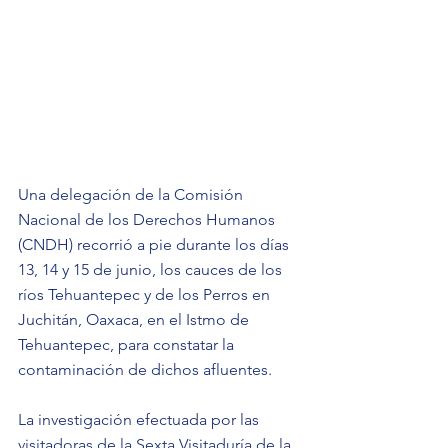
Una delegación de la Comisión 
Nacional de los Derechos Humanos 
(CNDH) recorrió a pie durante los días 
13, 14 y 15 de junio, los cauces de los 
ríos Tehuantepec y de los Perros en 
Juchitán, Oaxaca, en el Istmo de 
Tehuantepec, para constatar la 
contaminación de dichos afluentes.
La investigación efectuada por las 
visitadoras de la Sexta Visitaduría de la 