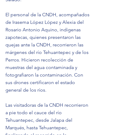
El personal de la CNDH, acompañados 
de Irasema López López y Alexia del 
Rosario Antonio Aquino, indígenas 
zapotecas, quienes presentaron las 
quejas ante la CNDH, recorrieron las 
márgenes del río Tehuantepec y de los 
Perros. Hicieron recolección de 
muestras del agua contaminada y 
fotografiaron la contaminación. Con 
sus drones certificaron el estado 
general de los ríos.
Las visitadoras de la CNDH recorrieron 
a pie todo el cauce del río 
Tehuantepec, desde Jalapa del 
Marqués, hasta Tehuantepec, 