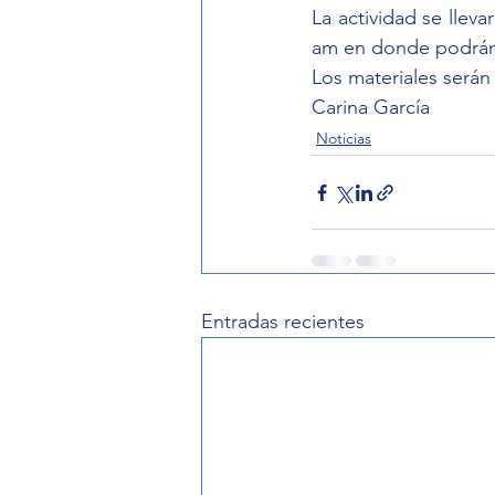
La actividad se lleva
am en donde podrán 
Los materiales serán
Carina García
Noticias
Entradas recientes