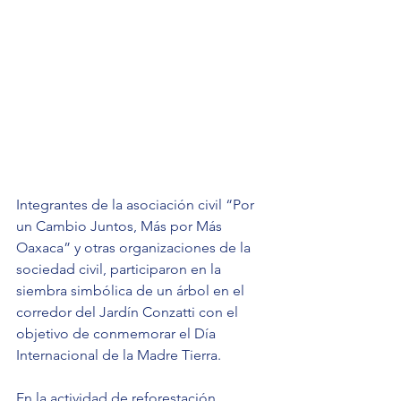
Integrantes de la asociación civil “Por 
un Cambio Juntos, Más por Más 
Oaxaca” y otras organizaciones de la 
sociedad civil, participaron en la 
siembra simbólica de un árbol en el 
corredor del Jardín Conzatti con el 
objetivo de conmemorar el Día 
Internacional de la Madre Tierra.
En la actividad de reforestación 