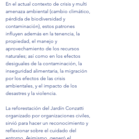
En el actual contexto de crisis y multi 
amenaza ambiental (cambio climático, 
pérdida de biodiversidad y 
contaminación), estos patrones 
influyen además en la tenencia, la 
propiedad, el manejo y 
aprovechamiento de los recursos 
naturales; así como en los efectos 
desiguales de la contaminación, la 
inseguridad alimentaria, la migración 
por los efectos de las crisis 
ambientales, y el impacto de los 
desastres y la violencia.
La reforestación del Jardín Conzatti 
organizado por organizaciones civiles, 
sirvió para hacer un reconocimiento y 
reflexionar sobre el cuidado del 
entorno. Asimismo, generó el 