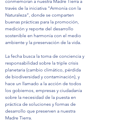
conmemoran a nuestra Madre Tierra a 
través de la iniciativa "Armonía con la 
Naturaleza”, donde se comparten 
buenas prácticas para la promoción, 
medición y reporte del desarrollo 
sostenible en harmonía con el medio 
ambiente y la preservación de la vida.
La fecha busca la toma de conciencia y 
responsabilidad sobre la triple crisis 
planetaria (cambio climático, pérdida 
de biodiversidad y contaminación), y 
hace un llamado a la acción de todos 
los gobiernos, empresas y ciudadanía 
sobre la necesidad de la puesta en 
práctica de soluciones y formas de 
desarrollo que preserven a nuestra 
Madre Tierra.