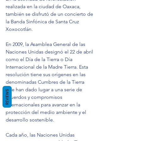
realizada en la ciudad de Oaxaca, 
también se disfrutó de un concierto de 
la Banda Sinfónica de Santa Cruz 
Xoxocotlán.
En 2009, la Asamblea General de las 
Naciones Unidas designó el 22 de abril 
como el Día de la Tierra o Día 
Internacional de la Madre Tierra. Esta 
resolución tiene sus orígenes en las 
denominadas Cumbres de la Tierra 
que han dado lugar a una serie de 
REVIEWS
acuerdos y compromisos 
internacionales para avanzar en la 
protección del medio ambiente y el 
desarrollo sostenible.
Cada año, las Naciones Unidas 