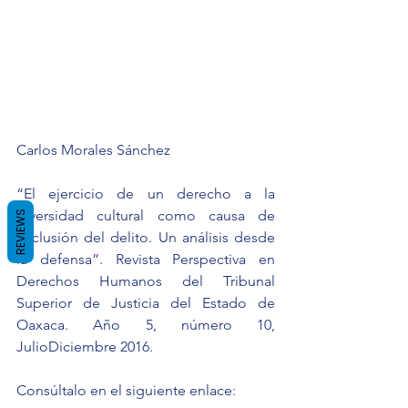
Carlos Morales Sánchez
“El ejercicio de un derecho a la 
diversidad cultural como causa de 
REVIEWS
exclusión del delito. Un análisis desde 
la defensa”. Revista Perspectiva en 
Derechos Humanos del Tribunal 
Superior de Justicia del Estado de 
Oaxaca. Año 5, número 10, 
JulioDiciembre 2016.
Consúltalo en el siguiente enlace: