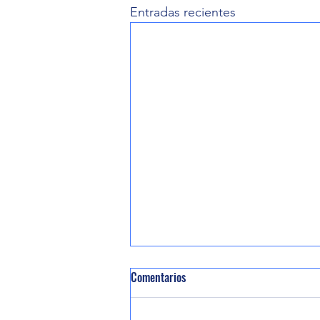
Entradas recientes
Comentarios