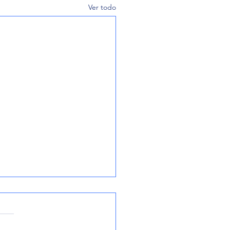
Ver todo