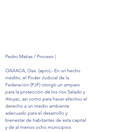
Pedro Matías / Proceso | 
OAXACA, Oax. (apro).- En un hecho 
inédito, el Poder Judicial de la 
Federación (PJF) otorgó un amparo 
para la protección de los ríos Salado y 
Atoyac, así como para hacer efectivo el 
derecho a un medio ambiente 
adecuado para el desarrollo y 
bienestar de habitantes de esta capital 
y de al menos ocho municipios 