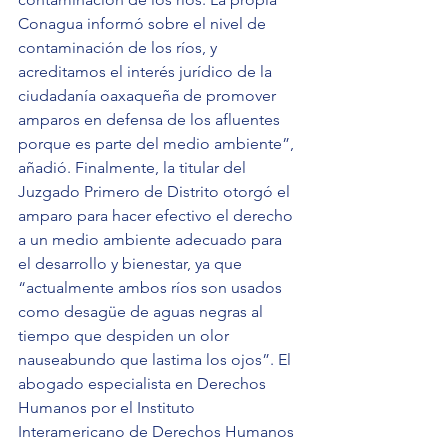
Conagua informó sobre el nivel de 
contaminación de los ríos, y 
acreditamos el interés jurídico de la 
ciudadanía oaxaqueña de promover 
amparos en defensa de los afluentes 
porque es parte del medio ambiente”, 
añadió. Finalmente, la titular del 
Juzgado Primero de Distrito otorgó el 
amparo para hacer efectivo el derecho 
a un medio ambiente adecuado para 
el desarrollo y bienestar, ya que 
“actualmente ambos ríos son usados 
como desagüe de aguas negras al 
tiempo que despiden un olor 
nauseabundo que lastima los ojos”. El 
abogado especialista en Derechos 
Humanos por el Instituto 
Interamericano de Derechos Humanos 