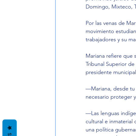
Domingo, Mixteco, Te
Por las venas de Mar
movimiento estudiant
trabajadores y su ma
Mariana refiere que 
Tribunal Superior de
presidente municipal
—Mariana, desde tu 
necesario proteger y
—Las lenguas indíge
cultural e inmaterial
una política guberna