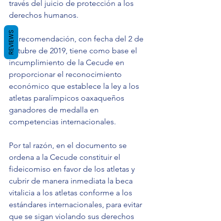
través del juicio de protección a los 
derechos humanos.
REVIEWS
La recomendación, con fecha del 2 de 
octubre de 2019, tiene como base el 
incumplimiento de la Cecude en 
proporcionar el reconocimiento 
económico que establece la ley a los 
atletas paralímpicos oaxaqueños 
ganadores de medalla en 
competencias internacionales.
Por tal razón, en el documento se 
ordena a la Cecude constituir el 
fideicomiso en favor de los atletas y 
cubrir de manera inmediata la beca 
vitalicia a los atletas conforme a los 
estándares internacionales, para evitar 
que se sigan violando sus derechos 