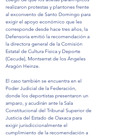
realizaron protestas y plantones frente 
al exconvento de Santo Domingo para 
exigir el apoyo económico que les 
corresponde desde hace tres años, la 
Defensoría emitió la recomendación a 
la directora general de la Comisión 
Estatal de Cultura Física y Deporte 
(Cecude), Montserrat de los Ángeles 
Aragón Heinze.
El caso también se encuentra en el 
Poder Judicial de la Federación, 
donde los deportistas presentaron un 
amparo, y acudirán ante la Sala 
Constitucional del Tribunal Superior de 
Justicia del Estado de Oaxaca para 
exigir jurisdiccionalmente el 
cumplimiento de la recomendación a 