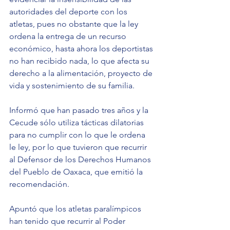
autoridades del deporte con los 
atletas, pues no obstante que la ley 
ordena la entrega de un recurso 
económico, hasta ahora los deportistas 
no han recibido nada, lo que afecta su 
derecho a la alimentación, proyecto de 
vida y sostenimiento de su familia.
Informó que han pasado tres años y la 
Cecude sólo utiliza tácticas dilatorias 
para no cumplir con lo que le ordena 
le ley, por lo que tuvieron que recurrir 
al Defensor de los Derechos Humanos 
del Pueblo de Oaxaca, que emitió la 
recomendación.
Apuntó que los atletas paralímpicos 
han tenido que recurrir al Poder 