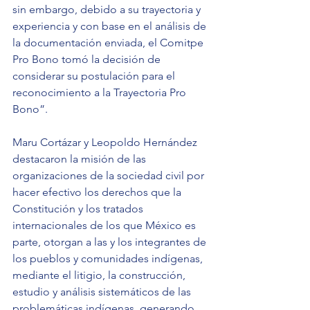
sin embargo, debido a su trayectoria y 
experiencia y con base en el análisis de 
la documentación enviada, el Comitpe 
Pro Bono tomó la decisión de 
considerar su postulación para el 
reconocimiento a la Trayectoria Pro 
Bono”.
Maru Cortázar y Leopoldo Hernández 
destacaron la misión de las 
organizaciones de la sociedad civil por 
hacer efectivo los derechos que la 
Constitución y los tratados 
internacionales de los que México es 
parte, otorgan a las y los integrantes de 
los pueblos y comunidades indígenas, 
mediante el litigio, la construcción, 
estudio y análisis sistemáticos de las 
problemáticas indígenas, generando 