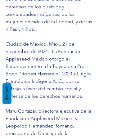
derechos de los pueblos y 
comunidades indígenas, de las 
mujeres privadas de la libertad, y de las 
niñas y niños.
Ciudad de México, Méx., 21 de 
noviembre de 2024.- La Fundación 
Appleseed México otorgó el 
Reconocimiento a la Trayectoria Pro 
Bono “Robert Herzstein” 2023 a Litigio 
Estratégico Indígena A. C., por su 
trabajo a favor del cambio social y 
REVIEWS
defensa de los derechos humanos.
Maru Cortázar, directora ejecutiva de la 
Fundación Appleseed México, y 
Leopoldo Hernández Romano, 
presidente de Consejo de la 