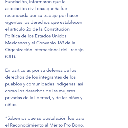
Fundación, informaron que la 
asociación civil oaxaqueña fue 
reconocida por su trabajo por hacer 
vigentes los derechos que establecen 
el artículo 2o de la Constitución 
Política de los Estados Unidos 
Mexicanos y el Convenio 169 de la 
Organización Internacional del Trabajo 
(OIT).
En particular, por su defensa de los 
derechos de los integrantes de los 
pueblos y comunidades indígenas, así 
como los derechos de las mujeres 
privadas de la libertad, y de las niñas y 
niños.
“Sabemos que su postulación fue para 
el Reconocimiento al Mérito Pro Bono, 