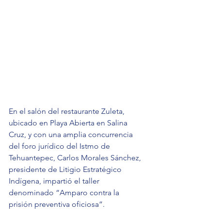
En el salón del restaurante Zuleta, 
ubicado en Playa Abierta en Salina 
Cruz, y con una amplia concurrencia 
del foro jurídico del Istmo de 
Tehuantepec, Carlos Morales Sánchez, 
presidente de Litigio Estratégico 
Indígena, impartió el taller 
denominado “Amparo contra la 
prisión preventiva oficiosa”.