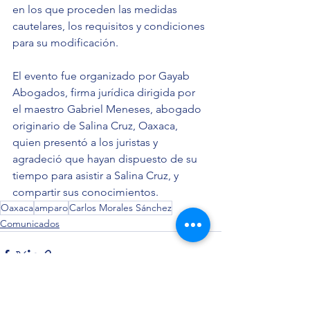
en los que proceden las medidas 
cautelares, los requisitos y condiciones 
para su modificación.
El evento fue organizado por Gayab 
Abogados, firma jurídica dirigida por 
el maestro Gabriel Meneses, abogado 
originario de Salina Cruz, Oaxaca, 
quien presentó a los juristas y 
agradeció que hayan dispuesto de su 
tiempo para asistir a Salina Cruz, y 
compartir sus conocimientos. 
Oaxaca
amparo
Carlos Morales Sánchez
Comunicados