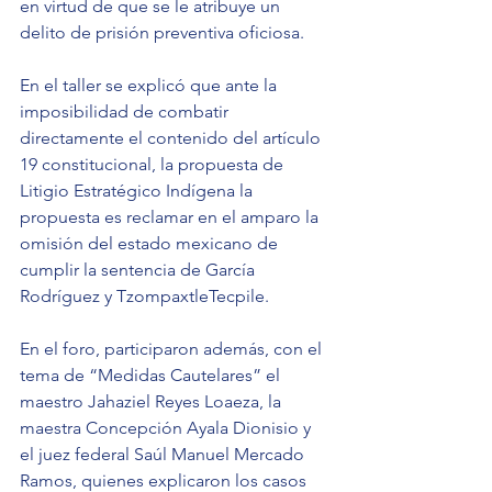
en virtud de que se le atribuye un 
delito de prisión preventiva oficiosa.
En el taller se explicó que ante la 
imposibilidad de combatir 
directamente el contenido del artículo 
19 constitucional, la propuesta de 
Litigio Estratégico Indígena la 
propuesta es reclamar en el amparo la 
omisión del estado mexicano de 
cumplir la sentencia de García 
Rodríguez y TzompaxtleTecpile.
En el foro, participaron además, con el 
tema de “Medidas Cautelares” el 
maestro Jahaziel Reyes Loaeza, la 
maestra Concepción Ayala Dionisio y 
el juez federal Saúl Manuel Mercado 
Ramos, quienes explicaron los casos 