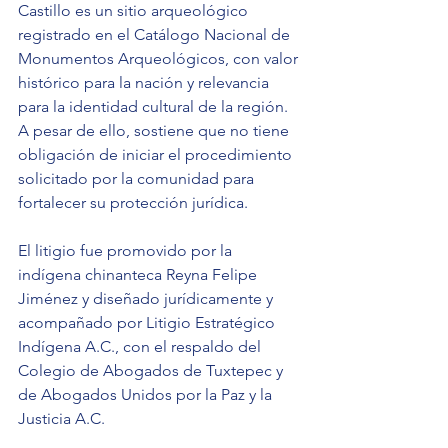
Castillo es un sitio arqueológico 
registrado en el Catálogo Nacional de 
Monumentos Arqueológicos, con valor 
histórico para la nación y relevancia 
para la identidad cultural de la región. 
A pesar de ello, sostiene que no tiene 
obligación de iniciar el procedimiento 
solicitado por la comunidad para 
fortalecer su protección jurídica.
El litigio fue promovido por la 
indígena chinanteca Reyna Felipe 
Jiménez y diseñado jurídicamente y 
acompañado por Litigio Estratégico 
Indígena A.C., con el respaldo del 
Colegio de Abogados de Tuxtepec y 
de Abogados Unidos por la Paz y la 
Justicia A.C.