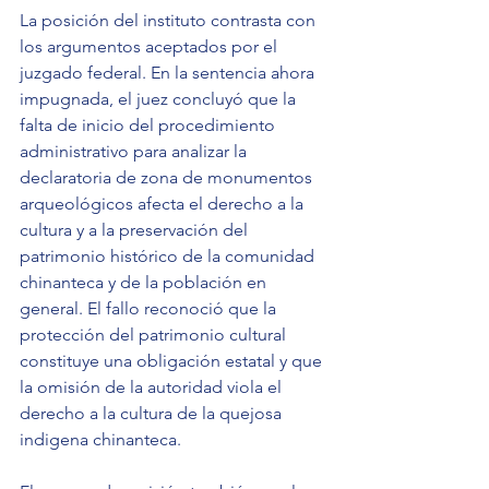
La posición del instituto contrasta con 
los argumentos aceptados por el 
juzgado federal. En la sentencia ahora 
impugnada, el juez concluyó que la 
falta de inicio del procedimiento 
administrativo para analizar la 
declaratoria de zona de monumentos 
arqueológicos afecta el derecho a la 
cultura y a la preservación del 
patrimonio histórico de la comunidad 
chinanteca y de la población en 
general. El fallo reconoció que la 
protección del patrimonio cultural 
constituye una obligación estatal y que 
la omisión de la autoridad viola el 
derecho a la cultura de la quejosa 
indigena chinanteca.