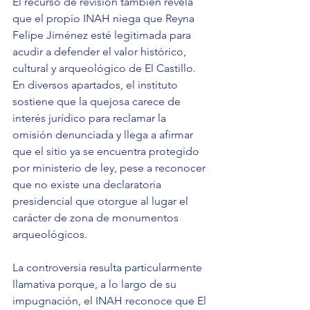
El recurso de revisión también revela 
que el propio INAH niega que Reyna 
Felipe Jiménez esté legitimada para 
acudir a defender el valor histórico, 
cultural y arqueológico de El Castillo. 
En diversos apartados, el instituto 
sostiene que la quejosa carece de 
interés jurídico para reclamar la 
omisión denunciada y llega a afirmar 
que el sitio ya se encuentra protegido 
por ministerio de ley, pese a reconocer 
que no existe una declaratoria 
presidencial que otorgue al lugar el 
carácter de zona de monumentos 
arqueológicos.
La controversia resulta particularmente 
llamativa porque, a lo largo de su 
impugnación, el INAH reconoce que El 