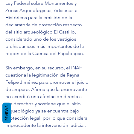
Ley Federal sobre Monumentos y 
Zonas Arqueológicos, Artísticos e 
Históricos para la emisión de la 
declaratoria de protección respecto 
del sitio arqueológico El Castillo, 
considerado uno de los vestigios 
prehispánicos más importantes de la 
región de la Cuenca del Papaloapan.
Sin embargo, en su recurso, el INAH 
cuestiona la legitimación de Reyna 
Felipe Jiménez para promover el juicio 
de amparo. Afirma que la promovente 
no acreditó una afectación directa a 
sus derechos y sostiene que el sitio 
REVIEWS
arqueológico ya se encuentra bajo 
protección legal, por lo que considera 
improcedente la intervención judicial.