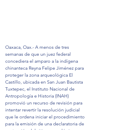
Oaxaca, Oax.- A menos de tres 
semanas de que un juez federal 
concediera el amparo a la indígena 
chinanteca Reyna Felipe Jiménez para 
proteger la zona arqueológica El 
Castillo, ubicada en San Juan Bautista 
Tuxtepec, el Instituto Nacional de 
Antropología e Historia (INAH) 
promovió un recurso de revisión para 
intentar revertir la resolución judicial 
que le ordena iniciar el procedimiento 
para la emisión de una declaratoria de 