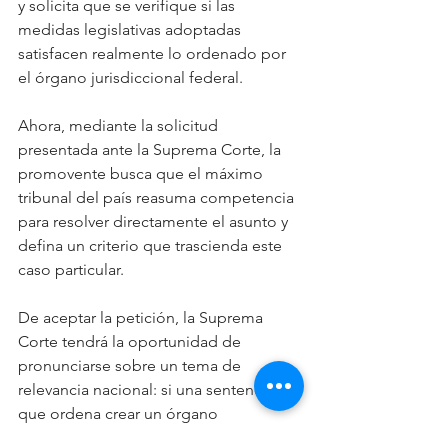
y solicita que se verifique si las 
medidas legislativas adoptadas 
satisfacen realmente lo ordenado por 
el órgano jurisdiccional federal.
Ahora, mediante la solicitud 
presentada ante la Suprema Corte, la 
promovente busca que el máximo 
tribunal del país reasuma competencia 
para resolver directamente el asunto y 
defina un criterio que trascienda este 
caso particular.
De aceptar la petición, la Suprema 
Corte tendrá la oportunidad de 
pronunciarse sobre un tema de 
relevancia nacional: si una sentencia 
que ordena crear un órgano 
jurisdiccional especializado puede 