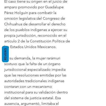
El caso tiene su origen en el juicio de 
amparo promovido por Guadalupe 
Pérez Holguín para combatir la 
omisión legislativa del Congreso de 
Chihuahua de desarrollar el derecho 
de los pueblos indígenas a ejercer su 
propia jurisdicción, reconocido en el 
artículo 2 de la Constitución Política de 
los Estados Unidos Mexicanos.
REVIEWS
En su demanda, la mujer rarámuri 
sostuvo que la falta de un órgano 
jurisdiccional especializado impedía 
que las resoluciones emitidas por las 
autoridades tradicionales indígenas 
contaran con un mecanismo 
institucional para su validación dentro 
del sistema de justicia estatal. Esa 
ausencia, argumentó, limitaba el 