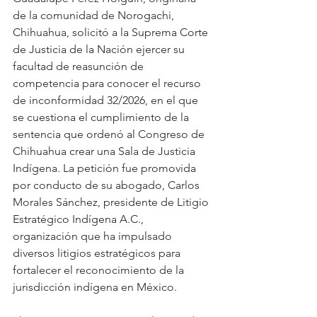
de la comunidad de Norogachi, 
Chihuahua, solicitó a la Suprema Corte 
de Justicia de la Nación ejercer su 
facultad de reasunción de 
competencia para conocer el recurso 
de inconformidad 32/2026, en el que 
se cuestiona el cumplimiento de la 
sentencia que ordenó al Congreso de 
Chihuahua crear una Sala de Justicia 
Indígena. La petición fue promovida 
por conducto de su abogado, Carlos 
Morales Sánchez, presidente de Litigio 
Estratégico Indígena A.C., 
organización que ha impulsado 
diversos litigios estratégicos para 
fortalecer el reconocimiento de la 
jurisdicción indígena en México.