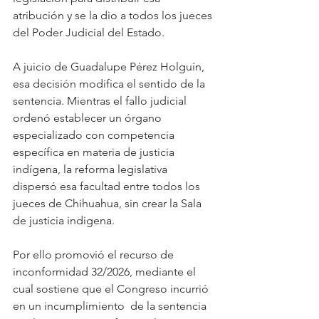
atribución y se la dio a todos los jueces 
del Poder Judicial del Estado.
A juicio de Guadalupe Pérez Holguín, 
esa decisión modifica el sentido de la 
sentencia. Mientras el fallo judicial 
ordenó establecer un órgano 
especializado con competencia 
específica en materia de justicia 
indígena, la reforma legislativa 
dispersó esa facultad entre todos los 
jueces de Chihuahua, sin crear la Sala 
de justicia indigena.
Por ello promovió el recurso de 
inconformidad 32/2026, mediante el 
cual sostiene que el Congreso incurrió 
en un incumplimiento  de la sentencia 