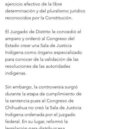
ejercicio efectivo de la libre 
determinación y del pluralismo jurídico 
reconocidos por la Constitución.
El Juzgado de Distrito le concedió el 
amparo y ordenó al Congreso del 
Estado crear una Sala de Justicia 
Indígena como órgano especializado 
para conocer de la validación de las 
resoluciones de las autoridades 
indígenas.
Sin embargo, la controversia surgió 
durante la etapa de cumplimiento de 
la sentencia pues el Congreso de 
Chihuahua no creó la Sala de Justicia 
Indígena ordenada por el juzgado 
federal. En su lugar, reformó la 
legislación para distribuir esa 