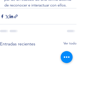
de reconocer e interactuar con ellos.
Ver todo
Entradas recientes