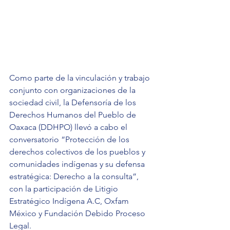
Como parte de la vinculación y trabajo 
conjunto con organizaciones de la 
sociedad civil, la Defensoría de los 
Derechos Humanos del Pueblo de 
Oaxaca (DDHPO) llevó a cabo el 
conversatorio “Protección de los 
derechos colectivos de los pueblos y 
comunidades indígenas y su defensa 
estratégica: Derecho a la consulta”, 
con la participación de Litigio 
Estratégico Indígena A.C, Oxfam 
México y Fundación Debido Proceso 
Legal.