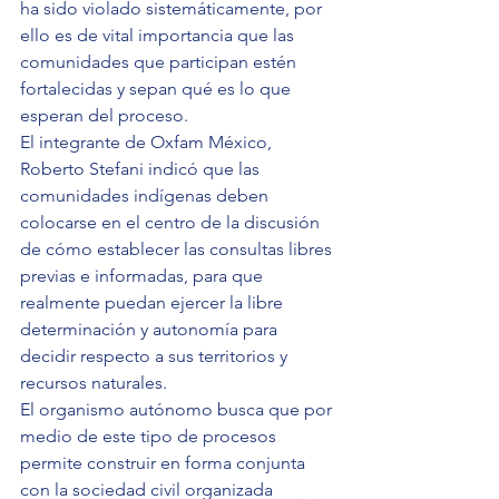
ha sido violado sistemáticamente, por 
ello es de vital importancia que las 
comunidades que participan estén 
fortalecidas y sepan qué es lo que 
esperan del proceso.
El integrante de Oxfam México, 
Roberto Stefani indicó que las 
comunidades indígenas deben 
colocarse en el centro de la discusión 
de cómo establecer las consultas libres 
previas e informadas, para que 
realmente puedan ejercer la libre 
determinación y autonomía para 
decidir respecto a sus territorios y 
recursos naturales.
El organismo autónomo busca que por 
medio de este tipo de procesos 
permite construir en forma conjunta 
con la sociedad civil organizada 