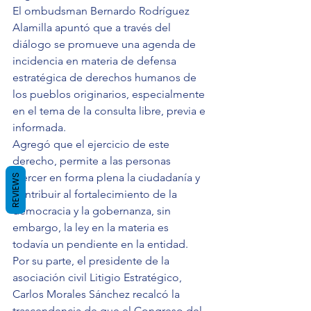
El ombudsman Bernardo Rodríguez 
Alamilla apuntó que a través del 
diálogo se promueve una agenda de 
incidencia en materia de defensa 
estratégica de derechos humanos de 
los pueblos originarios, especialmente 
en el tema de la consulta libre, previa e 
informada.
Agregó que el ejercicio de este 
derecho, permite a las personas 
ejercer en forma plena la ciudadanía y 
REVIEWS
contribuir al fortalecimiento de la 
democracia y la gobernanza, sin 
embargo, la ley en la materia es 
todavía un pendiente en la entidad.
Por su parte, el presidente de la 
asociación civil Litigio Estratégico, 
Carlos Morales Sánchez recalcó la 
trascendencia de que el Congreso del 