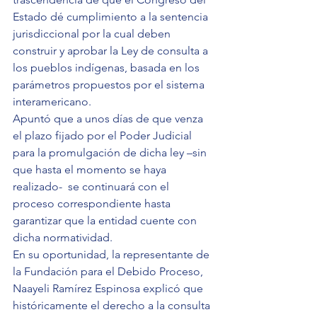
Estado dé cumplimiento a la sentencia 
jurisdiccional por la cual deben 
construir y aprobar la Ley de consulta a 
los pueblos indígenas, basada en los 
parámetros propuestos por el sistema 
interamericano.
Apuntó que a unos días de que venza 
el plazo fijado por el Poder Judicial 
para la promulgación de dicha ley –sin 
que hasta el momento se haya 
realizado-  se continuará con el 
proceso correspondiente hasta 
garantizar que la entidad cuente con 
dicha normatividad.
En su oportunidad, la representante de 
la Fundación para el Debido Proceso, 
Naayeli Ramírez Espinosa explicó que 
históricamente el derecho a la consulta 