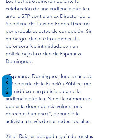
Los hechos ocurrieron durante la 
celebración de una audiencia pública 
ante la SFP contra un ex Director de la 
Secretaría de Turismo Federal (Sectur) 
por probables actos de corrupción. Sin 
embargo, durante la audiencia la 
defensora fue intimidada con un 
policía bajo la orden de Esperanza 
Domínguez.
“Esperanza Domínguez, funcionaria de 
REVIEWS
la Secretaría de la Función Pública, me 
intimidó con un policía durante la 
audiencia pública. No es la primera vez 
que esta dependencia vulnera mis 
derechos humanos”, denunció la 
activista a través de sus redes sociales.
Xitlali Ruíz, es abogada, guía de turistas 