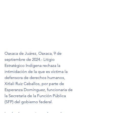
Oaxaca de Juárez, Oaxaca, 9 de 
septiembre de 2024.- Litigio 
Estratégico Indígena rechaza la 
intimidación de la que es víctima la 
defensora de derechos humanos, 
Xitlali Ruiz Ceballos, por parte de 
Esperanza Domínguez, funcionaria de 
la Secretaría de la Función Pública 
(SFP) del gobierno federal.