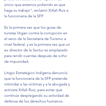
único que estamos pidiendo es que 
haga su trabajo”, reclamó Xitlali Ruiz a 
la funcionaria de la SFP.
Es la primera vez que los guías de 
turistas litigan contra la corrupción en 
el seno de la Secretaría de Turismo a 
nivel federal, y es la primera vez que un 
ex director de la Sectur es emplazado 
para rendir cuentas después de ocho 
de impunidad.
Litigio Estratégico Indígena denunció 
que la funcionaria de la SFP pretende 
intimidar a las víctimas y a la abogada y 
activista Xitlali Ruiz, para evitar que 
continúe desplegando su actividad de 
defensa de los derechos humanos.