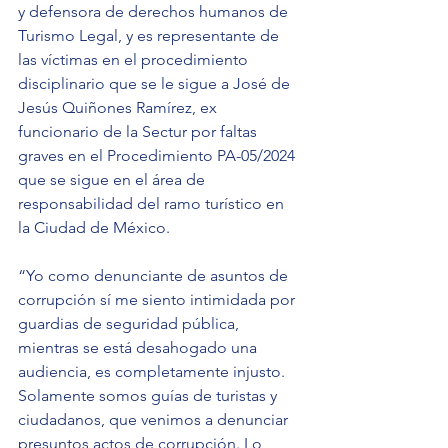
y defensora de derechos humanos de 
Turismo Legal, y es representante de 
las víctimas en el procedimiento 
disciplinario que se le sigue a José de 
Jesús Quiñones Ramírez, ex 
funcionario de la Sectur por faltas 
graves en el Procedimiento PA-05/2024 
que se sigue en el área de 
responsabilidad del ramo turístico en 
la Ciudad de México.
“Yo como denunciante de asuntos de 
corrupción sí me siento intimidada por 
guardias de seguridad pública, 
mientras se está desahogado una 
audiencia, es completamente injusto. 
Solamente somos guías de turistas y 
ciudadanos, que venimos a denunciar 
presuntos actos de corrupción. Lo 