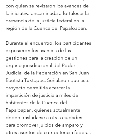
con quien se revisaron los avances de 
la iniciativa encaminada a fortalecer la 
presencia de la justicia federal en la 
región de la Cuenca del Papaloapan.
Durante el encuentro, los participantes 
expusieron los avances de las 
gestiones para la creación de un 
órgano jurisdiccional del Poder 
Judicial de la Federación en San Juan 
Bautista Tuxtepec. Señalaron que este 
proyecto permitiría acercar la 
impartición de justicia a miles de 
habitantes de la Cuenca del 
Papaloapan, quienes actualmente 
deben trasladarse a otras ciudades 
para promover juicios de amparo y 
otros asuntos de competencia federal.