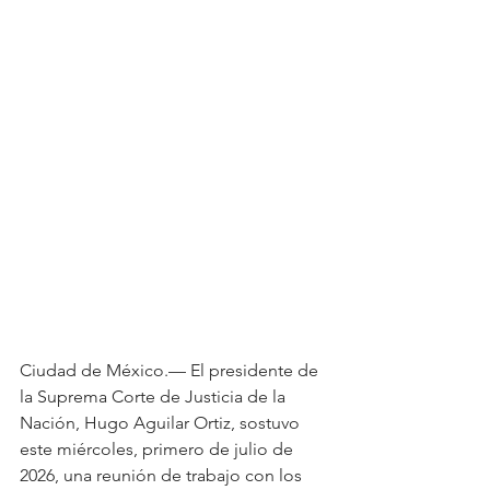
Ciudad de México.— El presidente de 
la Suprema Corte de Justicia de la 
Nación, Hugo Aguilar Ortiz, sostuvo 
este miércoles, primero de julio de 
2026, una reunión de trabajo con los 