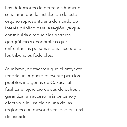
Los defensores de derechos humanos 
señalaron que la instalación de este 
órgano representa una demanda de 
interés público para la región, ya que 
contribuiría a reducir las barreras 
geográficas y económicas que 
enfrentan las personas para acceder a 
los tribunales federales.
Asimismo, destacaron que el proyecto 
tendría un impacto relevante para los 
pueblos indígenas de Oaxaca, al 
facilitar el ejercicio de sus derechos y 
garantizar un acceso más cercano y 
efectivo a la justicia en una de las 
regiones con mayor diversidad cultural 
del estado.