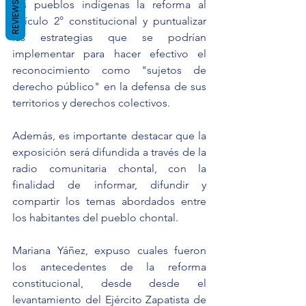
los pueblos indígenas la reforma al 
REVIEWS
artículo 2° constitucional y puntualizar 
las estrategias que se podrían 
implementar para hacer efectivo el 
reconocimiento como "sujetos de 
derecho público" en la defensa de sus 
territorios y derechos colectivos.
Además, es importante destacar que la 
exposición será difundida a través de la 
radio comunitaria chontal, con la 
finalidad de informar, difundir y 
compartir los temas abordados entre 
los habitantes del pueblo chontal.
Mariana Yáñez, expuso cuales fueron 
los antecedentes de la reforma 
constitucional, desde desde el 
levantamiento del Ejército Zapatista de 