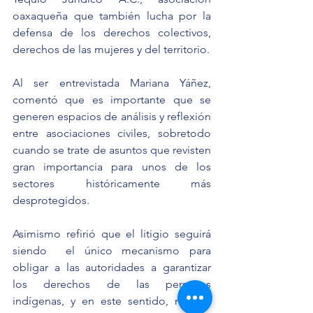
oaxaqueña que también lucha por la 
defensa de los derechos colectivos, 
derechos de las mujeres y del territorio.
Al ser entrevistada Mariana Yáñez, 
comentó que es importante que se 
generen espacios de análisis y reflexión 
entre asociaciones civiles, sobretodo 
cuando se trate de asuntos que revisten 
gran importancia para unos de los 
sectores históricamente más 
desprotegidos.
Asimismo refirió que el litigio seguirá 
siendo  el único mecanismo para 
obligar a las autoridades a garantizar 
los derechos de las personas 
indígenas, y en este sentido, recalcó 