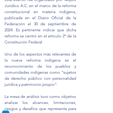
Jurídico A.C. en el marco de la reforma 
constitucional en materia indígena, 
publicada en el Diario Oficial de la 
Federación el 30 de septiembre de 
2024. Es pertinente indicar que dicha 
reforma se centró en el artículo 2º de la 
Constitución Federal.
Uno de los aspectos más relevantes de 
la nueva reforma indígena es el 
reconocimiento de los pueblos y 
comunidades indígenas como “sujetos 
de derecho público con personalidad 
jurídica y patrimonio propio”.
La mesa de análisis tuvo como objetivo 
analizar los alcances, limitaciones, 
riesgos y desafíos que representa para 