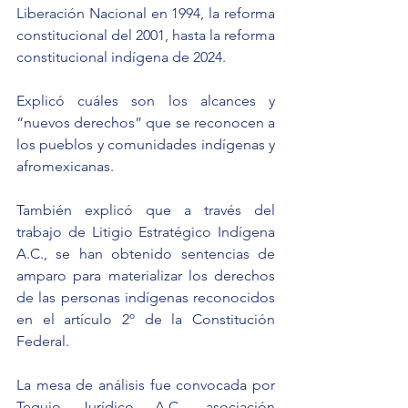
Liberación Nacional en 1994, la reforma 
constitucional del 2001, hasta la reforma 
constitucional indígena de 2024.
Explicó cuáles son los alcances y 
“nuevos derechos” que se reconocen a 
los pueblos y comunidades indígenas y 
afromexicanas.
También explicó que a través del 
trabajo de Litigio Estratégico Indígena 
A.C., se han obtenido sentencias de 
amparo para materializar los derechos 
de las personas indígenas reconocidos 
en el artículo 2º de la Constitución 
Federal.
La mesa de análisis fue convocada por 
Tequio Jurídico A.C., asociación 