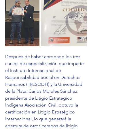
Después de haber aprobado los tres 
cursos de especialización que imparte 
el Instituto Internacional de 
Responsabilidad Social en Derechos 
Humanos (IIRESODH) y la Universidad 
de la Plata, Carlos Morales Sánchez, 
presidente de Litigio Estratégico 
Indígena Asociación Civil, obtuvo la 
certificación en Litigio Estratégico 
Internacional, lo que generará la 
apertura de otros campos de litigio 