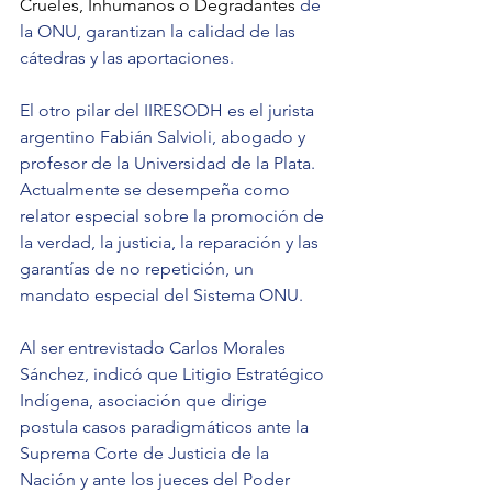
Crueles, Inhumanos o Degradantes
 de 
la ONU, garantizan la calidad de las 
cátedras y las aportaciones.
El otro pilar del IIRESODH es el jurista 
argentino Fabián Salvioli, abogado y 
profesor de la Universidad de la Plata. 
Actualmente se desempeña como 
relator especial sobre la promoción de 
la verdad, la justicia, la reparación y las 
garantías de no repetición, un 
mandato especial del Sistema ONU.
Al ser entrevistado Carlos Morales 
Sánchez, indicó que Litigio Estratégico 
Indígena, asociación que dirige 
postula casos paradigmáticos ante la 
Suprema Corte de Justicia de la 
Nación y ante los jueces del Poder 