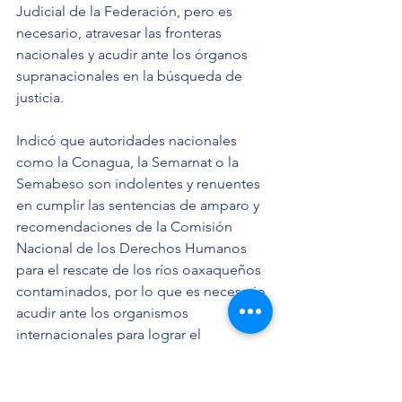
Judicial de la Federación, pero es 
necesario, atravesar las fronteras 
nacionales y acudir ante los órganos 
supranacionales en la búsqueda de 
justicia.
Indicó que autoridades nacionales 
como la Conagua, la Semarnat o la 
Semabeso son indolentes y renuentes 
en cumplir las sentencias de amparo y 
recomendaciones de la Comisión 
Nacional de los Derechos Humanos 
para el rescate de los ríos oaxaqueños 
contaminados, por lo que es necesario 
acudir ante los organismos 
internacionales para lograr el 
cumplimiento.