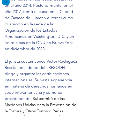
en el año 2014. Posteriormente, en el 
año 2017, tomó el curso en la Ciudad 
de Oaxaca de Juárez y el tercer curso 
lo aprobó en la sede de la 
Organización de los Estados 
Americanos en Washington, D.C. y en 
las oficinas de la ONU en Nueva York, 
en diciembre de 2023.
El jurista costarricence Víctor Rodríguez 
Rescia, presidente del IIRESODH, 
dirige y organiza las certificaciones 
internacionales. Su vasta experiencia 
en materia de derechos humanos en 
sede interamericana y como ex 
presidente del 
Subcomité de las 
Naciones Unidas para la Prevención de 
la Tortura y Otros Tratos o Penas 