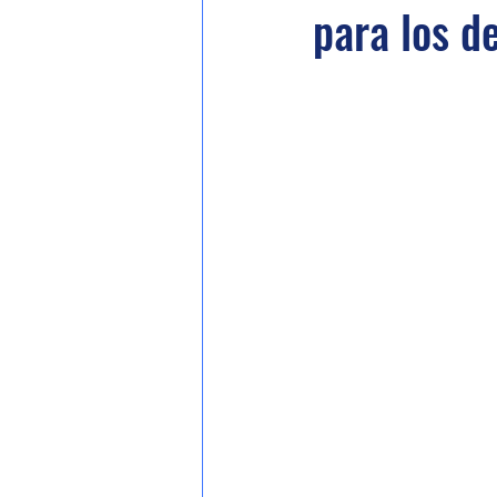
para los d