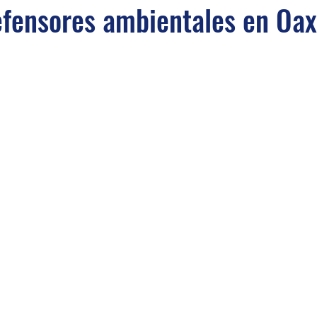
efensores ambientales en Oa