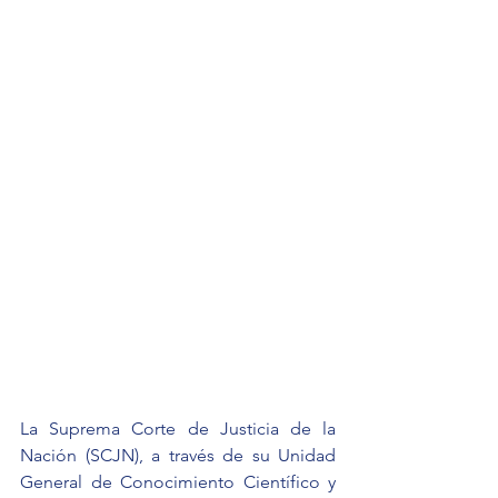
La Suprema Corte de Justicia de la 
Nación (SCJN), a través de su Unidad 
General de Conocimiento Científico y 