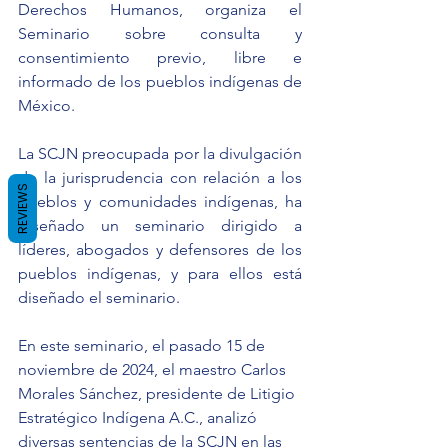
Derechos Humanos, organiza el 
Seminario sobre consulta y 
consentimiento previo, libre e 
informado de los pueblos indígenas de 
México.
La SCJN preocupada por la divulgación 
de la jurisprudencia con relación a los 
REVIEWS
pueblos y comunidades indígenas, ha 
diseñado un seminario dirigido a 
líderes, abogados y defensores de los 
pueblos indígenas, y para ellos está 
diseñado el seminario.
En este seminario, el pasado 15 de 
noviembre de 2024, el maestro Carlos 
Morales Sánchez, presidente de Litigio 
Estratégico Indígena A.C., analizó 
diversas sentencias de la SCJN en las 