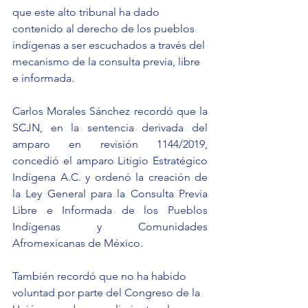
que este alto tribunal ha dado 
contenido al derecho de los pueblos 
indígenas a ser escuchados a través del 
mecanismo de la consulta previa, libre 
e informada.
Carlos Morales Sánchez recordó que la 
SCJN, en la sentencia derivada del 
amparo en revisión 1144/2019, 
concedió el amparo Litigio Estratégico 
Indígena A.C. y ordenó la creación de 
la Ley General para la Consulta Previa 
Libre e Informada de los Pueblos 
Indígenas y Comunidades 
Afromexicanas de México.
También recordó que no ha habido 
voluntad por parte del Congreso de la 