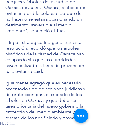
parques y árboles de la ciudad de 
Oaxaca de Juárez, Oaxaca, a efecto de 
evitar un posible colapso; porque de 
no hacerlo se estaría ocasionando un 
detrimento irreversible al medio 
ambiente”, sentenció el Juez.
Litigio Estratégico Indígena, tras esta 
resolución, recordó que los árboles 
históricos de la ciudad de Oaxaca han 
colapsado sin que las autoridades 
hayan realizado la tarea de prevención 
para evitar su caída.
Igualmente agregó que es necesario 
hacer todo tipo de acciones jurídicas y 
de protección para el cuidado de los 
árboles en Oaxaca, y que debe ser 
tarea prioritaria del nuevo gobierno la 
protección del medio ambiente y el 
rescate de los ríos Salado y Atoyac.
Noticias