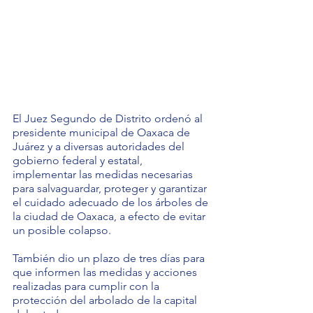
El Juez Segundo de Distrito ordenó al 
presidente municipal de Oaxaca de 
Juárez y a diversas autoridades del 
gobierno federal y estatal, 
implementar las medidas necesarias 
para salvaguardar, proteger y garantizar 
el cuidado adecuado de los árboles de 
la ciudad de Oaxaca, a efecto de evitar 
un posible colapso.
También dio un plazo de tres días para 
que informen las medidas y acciones 
realizadas para cumplir con la 
protección del arbolado de la capital 