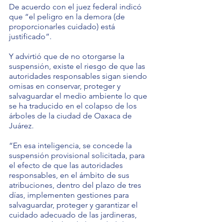
De acuerdo con el juez federal indicó 
que “el peligro en la demora (de 
proporcionarles cuidado) está 
justificado”.
Y advirtió que de no otorgarse la 
suspensión, existe el riesgo de que las 
autoridades responsables sigan siendo 
omisas en conservar, proteger y 
salvaguardar el medio ambiente lo que 
se ha traducido en el colapso de los 
árboles de la ciudad de Oaxaca de 
Juárez.
“En esa inteligencia, se concede la 
suspensión provisional solicitada, para 
el efecto de que las autoridades 
responsables, en el ámbito de sus 
atribuciones, dentro del plazo de tres 
días, implementen gestiones para 
salvaguardar, proteger y garantizar el 
cuidado adecuado de las jardineras, 