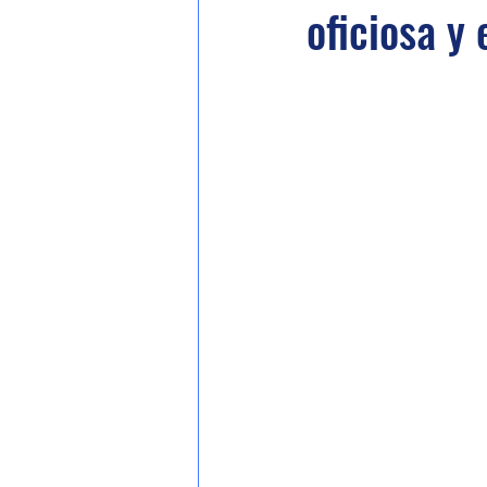
oficiosa y 