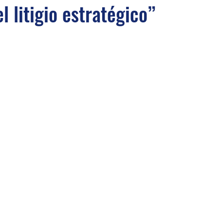
el litigio estratégico”