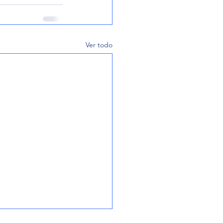
Ver todo