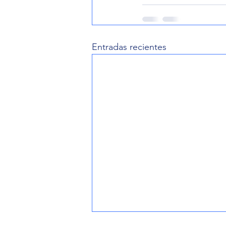
Entradas recientes