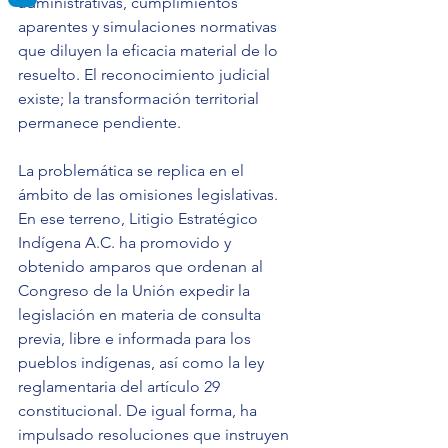
administrativas, cumplimientos 
aparentes y simulaciones normativas 
que diluyen la eficacia material de lo 
resuelto. El reconocimiento judicial 
existe; la transformación territorial 
permanece pendiente.
La problemática se replica en el 
ámbito de las omisiones legislativas. 
En ese terreno, Litigio Estratégico 
Indígena A.C. ha promovido y 
obtenido amparos que ordenan al 
Congreso de la Unión expedir la 
legislación en materia de consulta 
previa, libre e informada para los 
pueblos indígenas, así como la ley 
reglamentaria del artículo 29 
constitucional. De igual forma, ha 
impulsado resoluciones que instruyen 