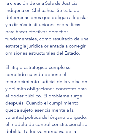
la creación de una Sala de Justicia 
Indígena en Chihuahua. Se trata de 
determinaciones que obligan a legislar 
y a diseñar instituciones específicas 
para hacer efectivos derechos 
fundamentales, como resultado de una 
estrategia jurídica orientada a corregir 
omisiones estructurales del Estado.
El litigio estratégico cumple su 
cometido cuando obtiene el 
reconocimiento judicial de la violación 
y delimita obligaciones concretas para 
el poder público. El problema surge 
después. Cuando el cumplimiento 
queda sujeto esencialmente a la 
voluntad política del órgano obligado, 
el modelo de control constitucional se 
debilita. La fuerza normativa de la 