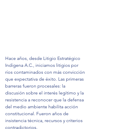
Hace años, desde Litigio Estratégico 
Indígena A.C., iniciamos litigios por 
ríos contaminados con más convicción 
que expectativa de éxito. Las primeras 
barreras fueron procesales: la 
discusión sobre el interés legítimo y la 
resistencia a reconocer que la defensa 
del medio ambiente habilita acción 
constitucional. Fueron años de 
insistencia técnica, recursos y criterios 
contradictorios.