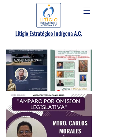
.
Litigio Estratégico Indígena A
C.