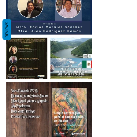
REVIEWS