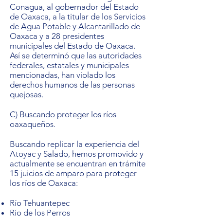
Conagua, al gobernador del Estado
de Oaxaca, a la titular de los Servicios
de Agua Potable y Alcantarillado de
Oaxaca y a 28 presidentes
municipales del Estado de Oaxaca.
Así se determinó que las autoridades
federales, estatales y municipales
mencionadas, han violado los
derechos humanos de las personas
quejosas.
C) Buscando proteger los ríos
oaxaqueños.
Buscando replicar la experiencia del
Atoyac y Salado, hemos promovido y
actualmente se encuentran en trámite
15 juicios de amparo para proteger
los ríos de Oaxaca:
Río Tehuantepec
Río de los Perros