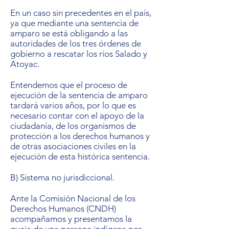
En un caso sin precedentes en el país,
ya que mediante una sentencia de
amparo se está obligando a las
autoridades de los tres órdenes de
gobierno a rescatar los ríos Salado y
Atoyac.
Entendemos que el proceso de
ejecución de la sentencia de amparo
tardará varios años, por lo que es
necesario contar con el apoyo de la
ciudadanía, de los organismos de
protección a los derechos humanos y
de otras asociaciones civiles en la
ejecución de esta histórica sentencia.
B) Sistema no jurisdiccional.
Ante la Comisión Nacional de los
Derechos Humanos (CNDH)
acompañamos y presentamos la