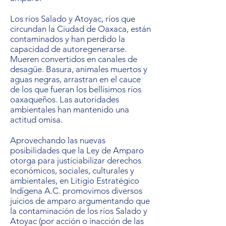
Los ríos Salado y Atoyac, ríos que
circundan la Ciudad de Oaxaca, están
contaminados y han perdido la
capacidad de autoregenerarse.
Mueren convertidos en canales de
desagüe. Basura, animales muertos y
aguas negras, arrastran en el cauce
de los que fueran los bellísimos ríos
oaxaqueños. Las autoridades
ambientales han mantenido una
actitud omisa.
Aprovechando las nuevas
posibilidades que la Ley de Amparo
otorga para justiciabilizar derechos
económicos, sociales, culturales y
ambientales, en Litigio Estratégico
Indígena A.C. promovimos diversos
juicios de amparo argumentando que
la contaminación de los ríos Salado y
Atoyac (por acción o inacción de las