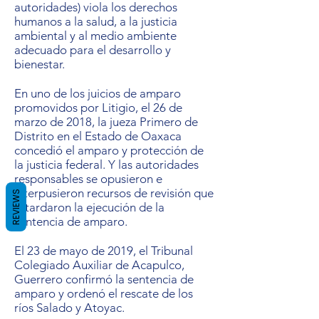
autoridades) viola los derechos
humanos a la salud, a la justicia
ambiental y al medio ambiente
adecuado para el desarrollo y
bienestar.
En uno de los juicios de amparo
promovidos por Litigio, el 26 de
marzo de 2018, la jueza Primero de
Distrito en el Estado de Oaxaca
concedió el amparo y protección de
la justicia federal. Y las autoridades
responsables se opusieron e
interpusieron recursos de revisión que
REVIEWS
retardaron la ejecución de la
sentencia de amparo.
El 23 de mayo de 2019, el Tribunal
Colegiado Auxiliar de Acapulco,
Guerrero confirmó la sentencia de
amparo y ordenó el rescate de los
ríos Salado y Atoyac.