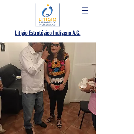
.
Litigio Estratégico Indígena A
C.