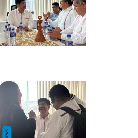
REVIEWS