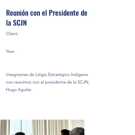
Reunión con el Presidente de
la SCJN
Client:
Year:
Integrantes de Litigio Estratégico Indígena
nos reunimos con el presidenta de la SCJN,
Hugo Aguilar