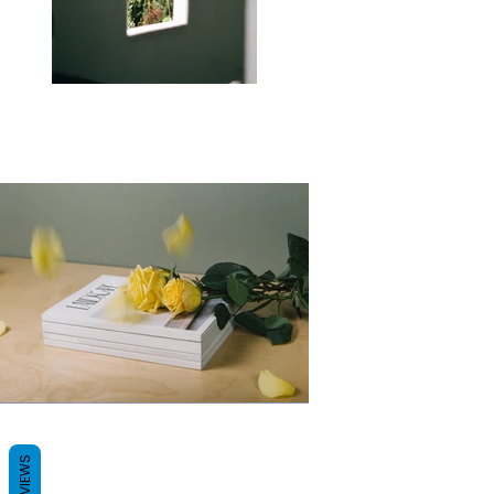
REVIEWS