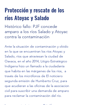
Protección y rescate de los
ríos Atoyac y Salado
Histórico fallo: PJF concede
amparo a los ríos Salado y Atoyac
contra la contaminación
Ante la situación de contaminación y olvido 
en la que se encuentran los ríos Atoyac y 
Salado, ríos que atraviesan la ciudad de 
Oaxaca, en el año 2014, Litigio Estratégico 
Indígena hizo un llamado a la ciudadanía 
que habita en las márgenes de los ríos,  
a 
través de los micrófonos de El noticiero 
segunda emisión de Humberto Cruz, para 
que acudieran a las oficinas de la asociacion 
civil para suscribir una demanda de amparo 
para reclamar la contaminación del río.