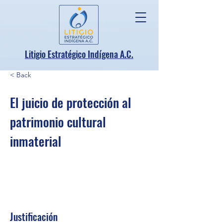
.
Litigio Estratégico Indígena A
C.
< Back
El juicio de protección al
patrimonio cultural
inmaterial
Justificación