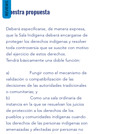
REVIEWS
Nuestra propuesta
Deberá especificarse, de manera expresa, 
que la Sala Indígena deberá encargarse de 
proteger los derechos indígenas y resolver 
toda controversia que se suscite con motivo 
del ejercicio de estos derechos.
Tendrá básicamente una doble función: 
a)                 Fungir como el mecanismo de 
validación o compatibilización de las 
decisiones de las autoridades tradicionales 
o comunitarias; y 
b)                 Como una sala ordinaria de 
instancia en la que se resuelvan los juicios 
de protección a los derechos de los 
pueblos y comunidades indígenas cuando 
los derechos de las personas indígenas son 
amenazadas y afectadas por personas no 