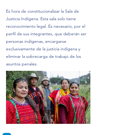
Es hora de constitucionalizar la Sala de
Justicia Indígena. Esta sala solo tiene
reconocimiento legal. Es necesario, por el
perfil de sus integrantes, que deberán ser
personas indígenas, encargarse
exclusivamente de la justicia indígena y
eliminar la sobrecarga de trabajo de los
asuntos penales.