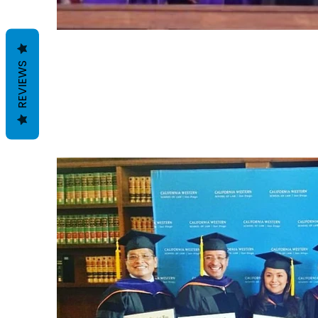
REVIEWS