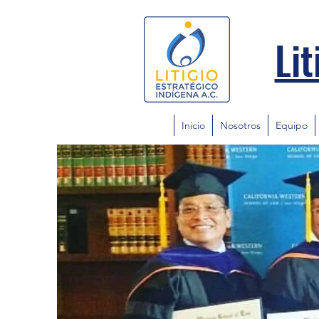
Lit
Inicio
Nosotros
Equipo