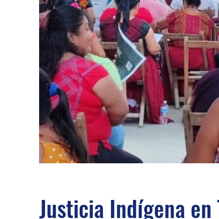
Justicia Indígena en