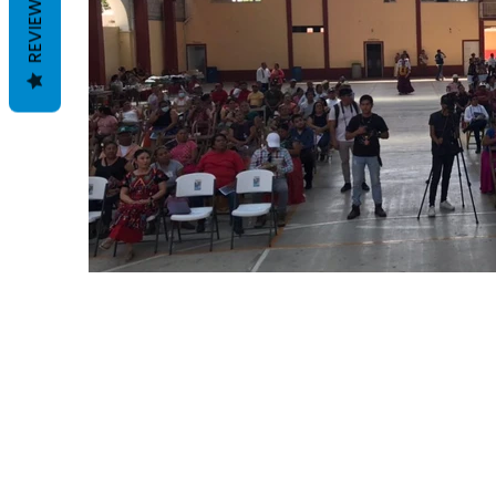
REVIEWS