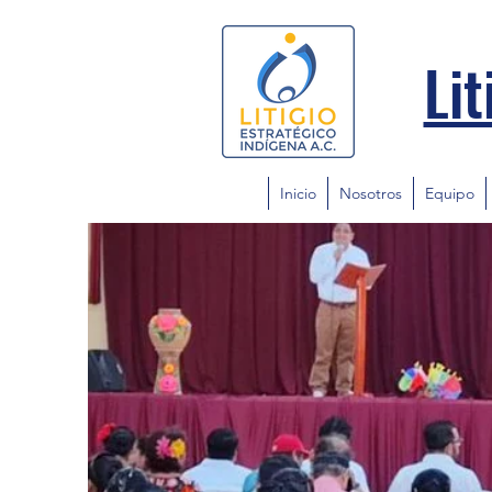
Lit
Inicio
Nosotros
Equipo